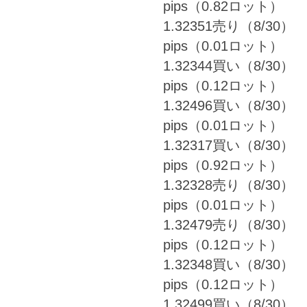
pips（0.82ロット）
1.32351売り（8/30） 
pips（0.01ロット）
1.32344買い（8/30） 
pips（0.12ロット）
1.32496買い（8/30） 
pips（0.01ロット）
1.32317買い（8/30） 
pips（0.92ロット）
1.32328売り（8/30） 
pips（0.01ロット）
1.32479売り（8/30） 
pips（0.12ロット）
1.32348買い（8/30） 
pips（0.12ロット）
1.32499買い（8/30） 