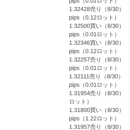
pips（0.01ロット）
1.32428売り（8/30） 
pips（0.12ロット）
1.32500買い（8/30） 
pips（0.01ロット）
1.32346買い（8/30） 
pips（0.12ロット）
1.32257売り（8/30） 
pips（0.01ロット）
1.32111売り（8/30） 
pips（0.01ロット）
1.31954売り（8/30） ⇒
ロット）
1.31800買い（8/30） 
pips（1.22ロット）
1.31957売り（8/30） 