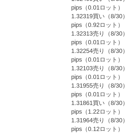
pips（0.01ロット）
1.32319買い（8/30） 
pips（0.92ロット）
1.32313売り（8/30） 
pips（0.01ロット）
1.32254売り（8/30） 
pips（0.01ロット）
1.32103売り（8/30） 
pips（0.01ロット）
1.31955売り（8/30） 
pips（0.01ロット）
1.31861買い（8/30） 
pips（1.22ロット）
1.31964売り（8/30） 
pips（0.12ロット）