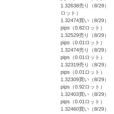
1.32638売り（8/29） ⇒
ロット）
1.32474買い（8/29） 
pips（0.82ロット）
1.32529売り（8/29） 
pips（0.01ロット）
1.32474売り（8/29） 
pips（0.01ロット）
1.32319売り（8/29） 
pips（0.01ロット）
1.32309買い（8/29） 
pips（0.92ロット）
1.32403買い（8/29） 
pips（0.01ロット）
1.32460買い（8/29） 