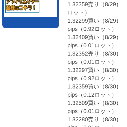
1.32359売り（8/29） ⇒
ロット）
1.32299買い（8/29） 
pips（0.92ロット）
1.32409買い（8/29） 
pips（0.01ロット）
1.32352売り（8/30） 
pips（0.01ロット）
1.32297買い（8/30） 
pips（0.92ロット）
1.32359買い（8/30） 
pips（0.12ロット）
1.32509買い（8/30） 
pips（0.01ロット）
1.32280売り（8/30） 