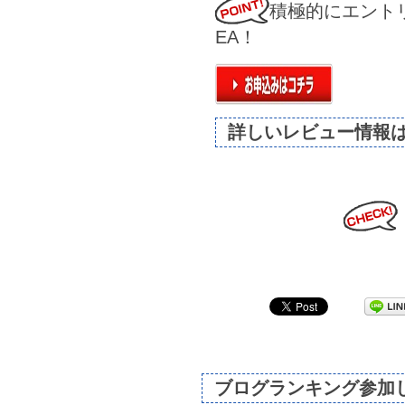
積極的にエント
EA！
詳しいレビュー情報
ブログランキング参加