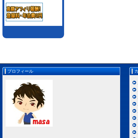
プロフィール