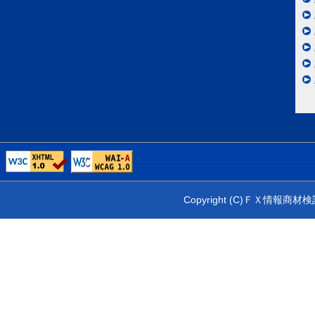
Copyright (C)ＦＸ情報商材検証