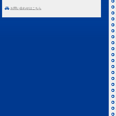
お問い合わせはこちら