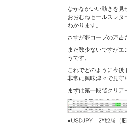
なかなかいい動きを見
おおむねセールスレタ
わかります。
さすが夢コープの万吉
まだ数少ないですがエ
うです。
これでどのように今後
非常に興味津々で見守
まずは第一段階クリア
●USDJPY 2戦2勝（