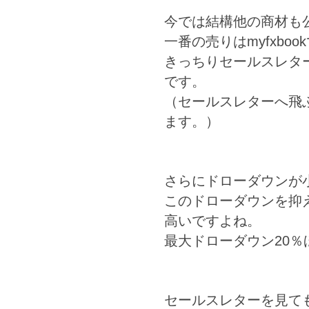
今では結構他の商材も
一番の売りはmyfxb
きっちりセールスレタ
です。
（セールスレターへ飛ぶ
ます。）
さらにドローダウンが
このドローダウンを抑
高いですよね。
最大ドローダウン20
セールスレターを見ても