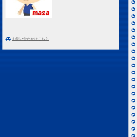
お問い合わせはこちら