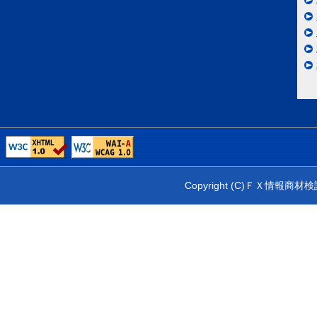
Copyright (C)ＦＸ情報商材検証