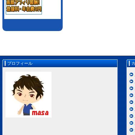
プロフィール