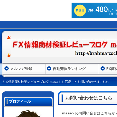
メルマガ登録
自動売買ランキング
FX商
ＦＸ情報商材検証レビューブログ masa！！ TOP
お問い合わせはこちら
お問い合わせはこちら
プロフィール
masaへのお問い合せはこちら