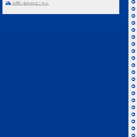
お問い合わせはこちら