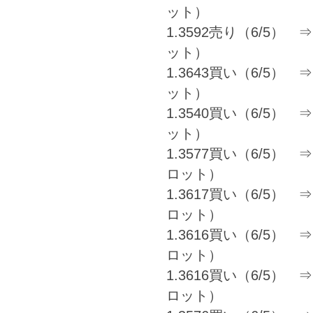
ット）
1.3592売り（6/5） ⇒ 
ット）
1.3643買い（6/5） ⇒ 1
ット）
1.3540買い（6/5） ⇒ 
ット）
1.3577買い（6/5） ⇒ 1
ロット）
1.3617買い（6/5） ⇒ 1
ロット）
1.3616買い（6/5） ⇒ 1
ロット）
1.3616買い（6/5） ⇒ 1
ロット）