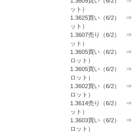
1.3609買い（6/2） ⇒ 
ット）
1.3625買い（6/2） ⇒ 1
ット）
1.3607売り（6/2） ⇒ 
ット）
1.3605買い（6/2） ⇒ 1
ロット）
1.3605買い（6/2） ⇒ 1
ロット）
1.3602買い（6/2） ⇒ 1
ロット）
1.3614売り（6/2） ⇒ 
ット）
1.3603買い（6/2） ⇒ 1
ロット）