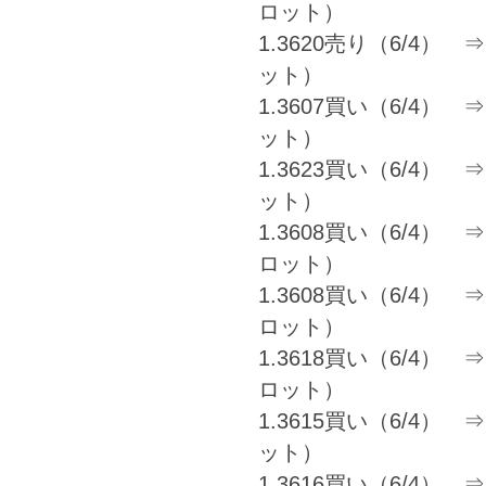
ロット）
1.3620売り（6/4） ⇒ 
ット）
1.3607買い（6/4） ⇒ 
ット）
1.3623買い（6/4） ⇒ 1
ット）
1.3608買い（6/4） ⇒ 1
ロット）
1.3608買い（6/4） ⇒ 1
ロット）
1.3618買い（6/4） ⇒ 1
ロット）
1.3615買い（6/4） ⇒ 
ット）
1.3616買い（6/4） ⇒ 1