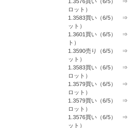
1.3576買い（6/5） ⇒ 1
ロット）
1.3583買い（6/5） ⇒ 
ット）
1.3601買い（6/5） ⇒ 
ト）
1.3590売り（6/5） ⇒ 
ット）
1.3583買い（6/5） ⇒ 1
ロット）
1.3579買い（6/5） ⇒ 1
ロット）
1.3579買い（6/5） ⇒ 1
ロット）
1.3576買い（6/5） ⇒ 
ット）