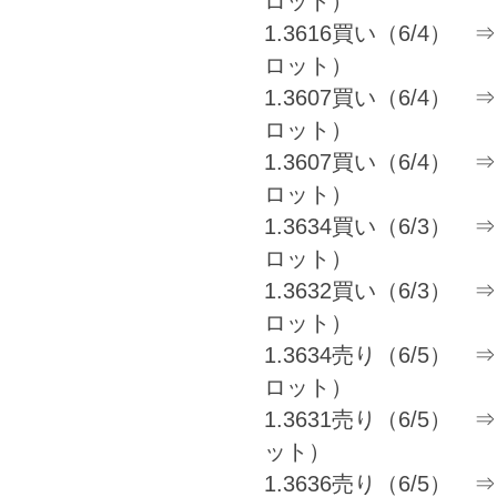
ロット）
1.3616買い（6/4） ⇒ 1
ロット）
1.3607買い（6/4） ⇒ 1
ロット）
1.3607買い（6/4） ⇒ 1
ロット）
1.3634買い（6/3） ⇒ 1
ロット）
1.3632買い（6/3） ⇒ 1
ロット）
1.3634売り（6/5） ⇒ 1
ロット）
1.3631売り（6/5） ⇒ 
ット）
1.3636売り（6/5） ⇒ 