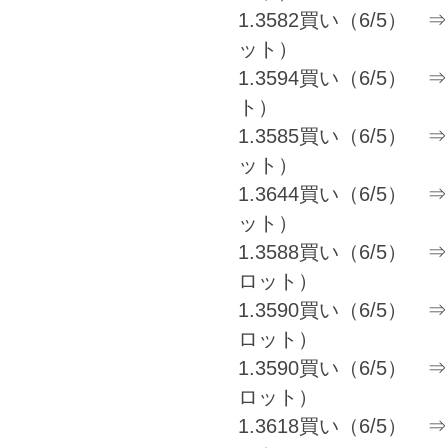
1.3582買い（6/5） ⇒ 
ット）
1.3594買い（6/5） ⇒ 
ト）
1.3585買い（6/5） ⇒ 
ット）
1.3644買い（6/5） ⇒ 1
ット）
1.3588買い（6/5） ⇒ 1
ロット）
1.3590買い（6/5） ⇒ 1
ロット）
1.3590買い（6/5） ⇒ 1
ロット）
1.3618買い（6/5） ⇒ 1