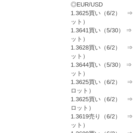
◎EUR/USD
1.3625買い（6/2） ⇒ 
ット）
1.3641買い（5/30） ⇒ 
ット）
1.3628買い（6/2） ⇒ 
ット）
1.3644買い（5/30） ⇒ 
ット）
1.3625買い（6/2） ⇒ 1
ロット）
1.3625買い（6/2） ⇒ 1
ロット）
1.3619売り（6/2） ⇒ 
ット）