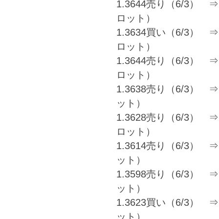
1.3644売り（6/3） ⇒ 1
ロット）
1.3634買い（6/3） ⇒ 1
ロット）
1.3644売り（6/3） ⇒ 1
ロット）
1.3638売り（6/3） ⇒ 
ット）
1.3628売り（6/3） ⇒ 1
ロット）
1.3614売り（6/3） ⇒ 1
ット）
1.3598売り（6/3） ⇒ 1
ット）
1.3623買い（6/3） ⇒ 
ット）