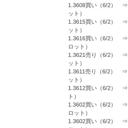
1.3608買い（6/2） ⇒ 
ット）
1.3615買い（6/2） ⇒ 
ット）
1.3616買い（6/2） ⇒ 1
ロット）
1.3621売り（6/2） ⇒ 
ット）
1.3611売り（6/2） ⇒ 
ット）
1.3612買い（6/2） ⇒ 
ト）
1.3602買い（6/2） ⇒ 1
ロット）
1.3602買い（6/2） ⇒ 1