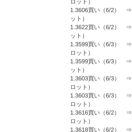
ロット）
1.3606買い（6/2） ⇒ 
ット）
1.3622買い（6/2） ⇒ 1
ット）
1.3599買い（6/3） ⇒ 1
ロット）
1.3599買い（6/3） ⇒ 
ット）
1.3603買い（6/3） ⇒ 1
ロット）
1.3603買い（6/3） ⇒ 1
ロット）
1.3616買い（6/2） ⇒ 1
ロット）
1.3618買い（6/2） ⇒ 1