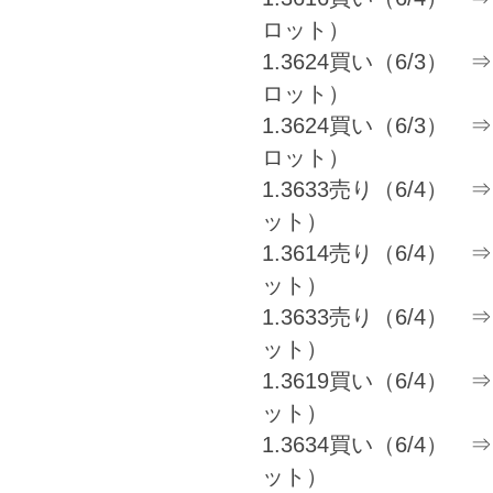
ロット）
1.3624買い（6/3） ⇒ 1
ロット）
1.3624買い（6/3） ⇒ 1
ロット）
1.3633売り（6/4） ⇒ 
ット）
1.3614売り（6/4） ⇒ 1
ット）
1.3633売り（6/4） ⇒ 
ット）
1.3619買い（6/4） ⇒ 
ット）
1.3634買い（6/4） ⇒ 1
ット）