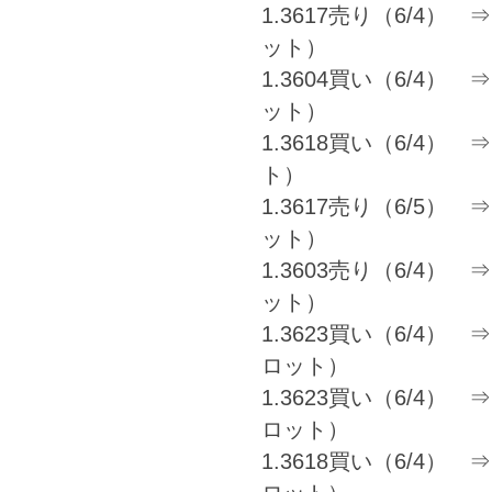
1.3617売り（6/4） ⇒ 
ット）
1.3604買い（6/4） ⇒ 
ット）
1.3618買い（6/4） ⇒ 
ト）
1.3617売り（6/5） ⇒ 
ット）
1.3603売り（6/4） ⇒ 
ット）
1.3623買い（6/4） ⇒ 1
ロット）
1.3623買い（6/4） ⇒ 1
ロット）
1.3618買い（6/4） ⇒ 1