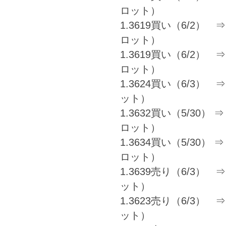
ロット）
1.3619買い（6/2） ⇒ 1
ロット）
1.3619買い（6/2） ⇒ 1
ロット）
1.3624買い（6/3） ⇒ 
ット）
1.3632買い（5/30） ⇒ 
ロット）
1.3634買い（5/30） ⇒ 
ロット）
1.3639売り（6/3） ⇒ 
ット）
1.3623売り（6/3） ⇒ 1
ット）