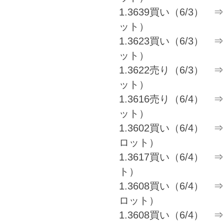
1.3639買い（6/3） ⇒ 1
ット）
1.3623買い（6/3） ⇒ 
ット）
1.3622売り（6/3） ⇒ 
ット）
1.3616売り（6/4） ⇒ 
ット）
1.3602買い（6/4） ⇒ 1
ロット）
1.3617買い（6/4） ⇒ 
ト）
1.3608買い（6/4） ⇒ 1
ロット）
1.3608買い（6/4） ⇒ 1