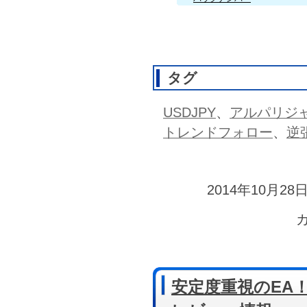
タグ
USDJPY
、
アルパリジ
トレンドフォロー
、
逆
2014年10月28日
安定度重視のE