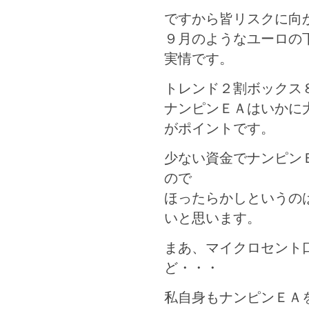
ですから皆リスクに向
９月のようなユーロの
実情です。
トレンド２割ボックス
ナンピンＥＡはいかに
がポイントです。
少ない資金でナンピン
ので
ほったらかしというの
いと思います。
まあ、マイクロセント
ど・・・
私自身もナンピンＥＡ