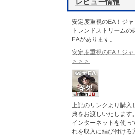
レビュー情報
安定度重視のEA！ジ
トレンドストリームの
EAがあります。
安定度重視のEA！ジ
＞＞＞
上記のリンクより購入
典をお渡しいたします
インターネットを使っ
れを収入に結び付ける