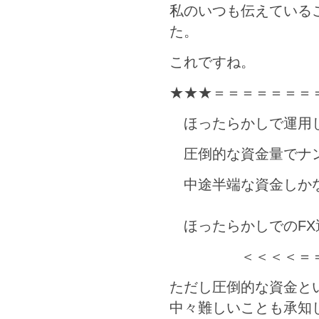
私のいつも伝えている
た。
これですね。
★★★＝＝＝＝＝＝＝
ほったらかしで運
圧倒的な資金量でナンピ
中途半端な資金しか
ほったらかしでのFX運用
＜＜＜＜＝＝＝＝
ただし圧倒的な資金と
中々難しいことも承知