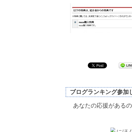
ブログランキング参加
あなたの応援があるの