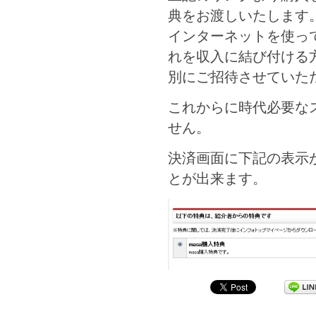
典をお渡しいたします
インターネットを使っ
れを収入に結び付ける
別にご招待させていた
これからに時代必要な
せん。
決済画面に下記の表示
とが出来ます。