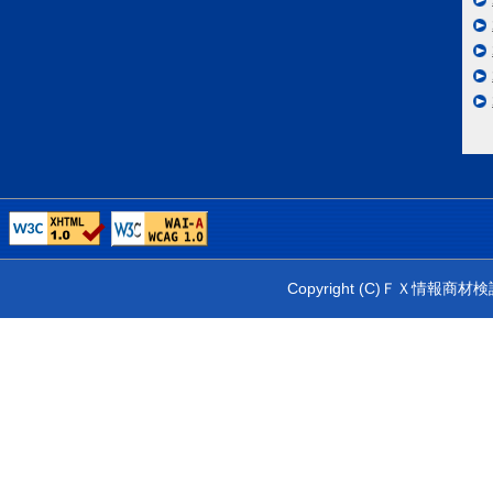
Copyright (C)ＦＸ情報商材検証