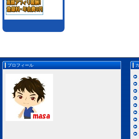
プロフィール