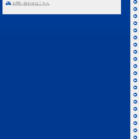
お問い合わせはこちら