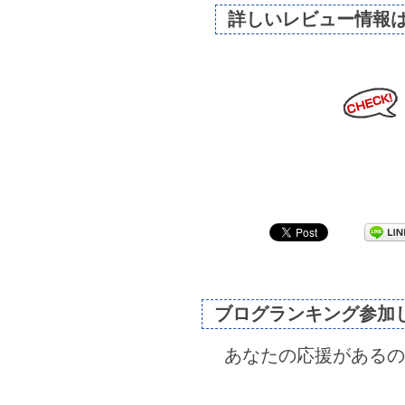
詳しいレビュー情報
ブログランキング参加
あなたの応援があるの