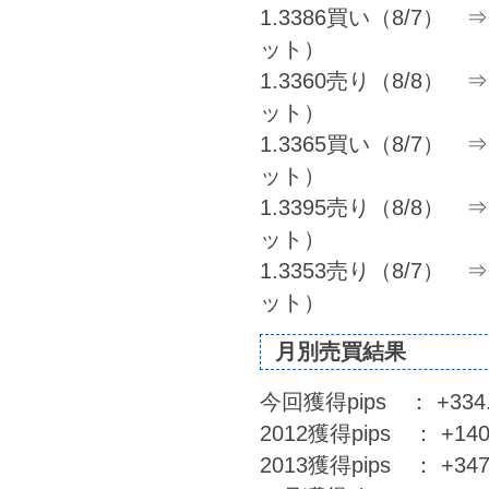
1.3386買い（8/7） ⇒ 1
ット）
1.3360売り（8/8） ⇒ 
ット）
1.3365買い（8/7） ⇒ 
ット）
1.3395売り（8/8） ⇒ 
ット）
1.3353売り（8/7） ⇒ 1
ット）
月別売買結果
今回獲得pips ： +334.
2012獲得pips ： +1
2013獲得pips ： +3474