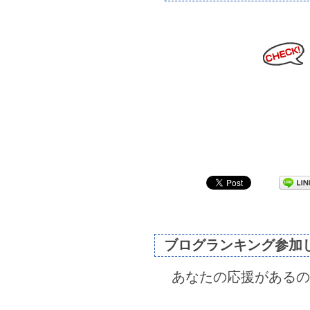
ブログランキング参加
あなたの応援があるの