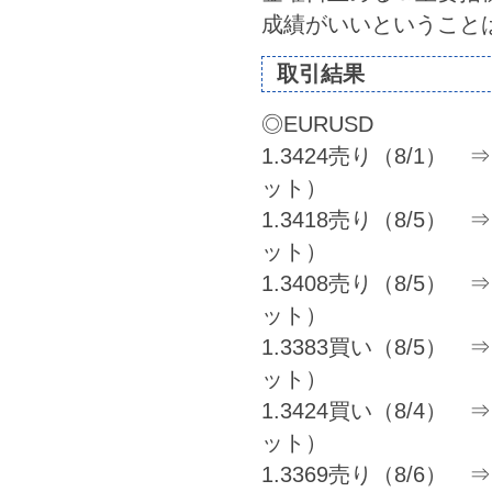
成績がいいということは
取引結果
◎EURUSD
1.3424売り（8/1） ⇒ 
ット）
1.3418売り（8/5） ⇒ 
ット）
1.3408売り（8/5） ⇒ 
ット）
1.3383買い（8/5） ⇒ 
ット）
1.3424買い（8/4） ⇒ 1
ット）
1.3369売り（8/6） ⇒ 