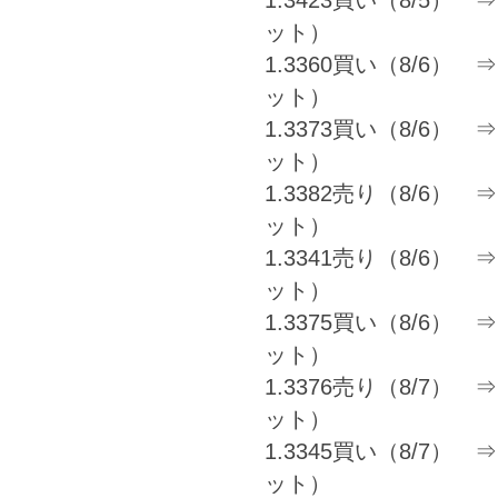
ット）
1.3360買い（8/6） ⇒ 
ット）
1.3373買い（8/6） ⇒ 
ット）
1.3382売り（8/6） ⇒ 
ット）
1.3341売り（8/6） ⇒ 1
ット）
1.3375買い（8/6） ⇒ 
ット）
1.3376売り（8/7） ⇒ 
ット）
1.3345買い（8/7） ⇒ 
ット）