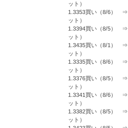
ット）
1.3353買い（8/6） ⇒ 
ット）
1.3394買い（8/5） ⇒ 
ット）
1.3435買い（8/1） ⇒ 1
ット）
1.3335買い（8/6） ⇒ 
ット）
1.3376買い（8/5） ⇒ 1
ット）
1.3341買い（8/6） ⇒ 
ット）
1.3382買い（8/5） ⇒ 
ット）
1.3423買い（8/5） ⇒ 1